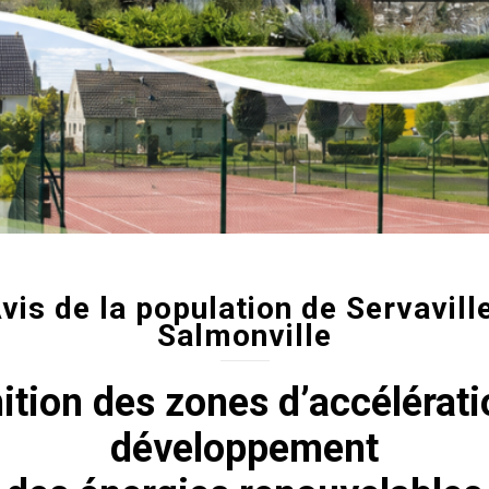
vis de la population de Servavill
Salmonville
ition des zones d’accélérat
développement