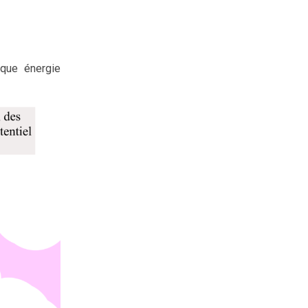
que énergie