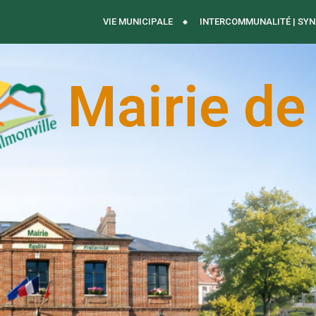
VIE MUNICIPALE
INTERCOMMUNALITÉ | SYN
Mairie de