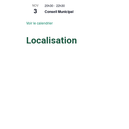
20h30
-
22h30
NOV
3
Conseil Municipal
Voir le calendrier
Localisation