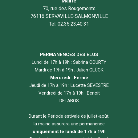
Mairie
70, rue des Rougemonts
76116 SERVAVILLE-SALMONVILLE
Tél: 02.35.23.40.31
PERMANENCES DES ELUS
Lundi de 17h à 19h : Sabrina COURTY
Mardi de 17h à 19h : Julien GLÜCK
Mercredi : Fermé
Jeudi de 17h à 19h : Lucette SEVESTRE
Vendredi de 17h à 19h : Benoit
DELABOS
Durant le Période estivale de juillet-août,
la mairie assurera une permanence
uniquement le lundi de 17h à 19h