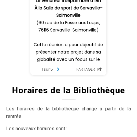
Horaires de la Bibliothèque
Les horaires de la bibliothèque change à partir de la
rentrée.
Les nouveaux horaires sont :