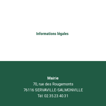
Mairie
70, rue des Rougemonts
76116 SERVAVILLE-SALMONVILLE
Tél: 02.35.23.40.31