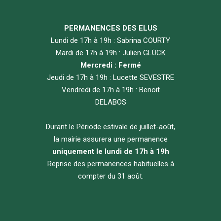
PERMANENCES DES ELUS
Lundi de 17h à 19h : Sabrina COURTY
Mardi de 17h à 19h : Julien GLÜCK
Mercredi : Fermé
Jeudi de 17h à 19h : Lucette SEVESTRE
Vendredi de 17h à 19h : Benoit
DELABOS
Durant le Période estivale de juillet-août,
la mairie assurera une permanence
uniquement le lundi de 17h à 19h
Reprise des permanences habituelles à
compter du 31 août.