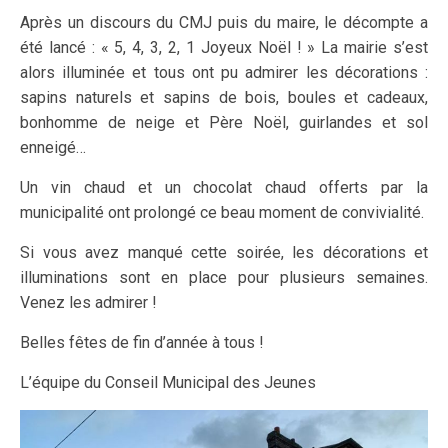
Après un discours du CMJ puis du maire, le décompte a
été lancé : « 5, 4, 3, 2, 1 Joyeux Noël ! » La mairie s’est
alors illuminée et tous ont pu admirer les décorations :
sapins naturels et sapins de bois, boules et cadeaux,
bonhomme de neige et Père Noël, guirlandes et sol
enneigé…
Un vin chaud et un chocolat chaud offerts par la
municipalité ont prolongé ce beau moment de convivialité.
Si vous avez manqué cette soirée, les décorations et
illuminations sont en place pour plusieurs semaines.
Venez les admirer !
Belles fêtes de fin d’année à tous !
L’équipe du Conseil Municipal des Jeunes