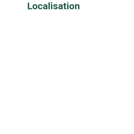
Localisation