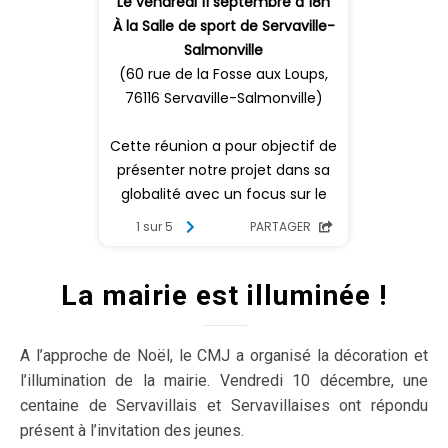
La mairie est illuminée !
A l’approche de Noël, le CMJ a organisé la décoration et
l’illumination de la mairie. Vendredi 10 décembre, une
centaine de Servavillais et Servavillaises ont répondu
présent à l’invitation des jeunes.