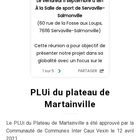
PLUi du plateau de
Martainville
Le PLUi du Plateau de Martainville a été approuvé par la
Communauté de Communes Inter Caux Vexin le 12 avril
2021.