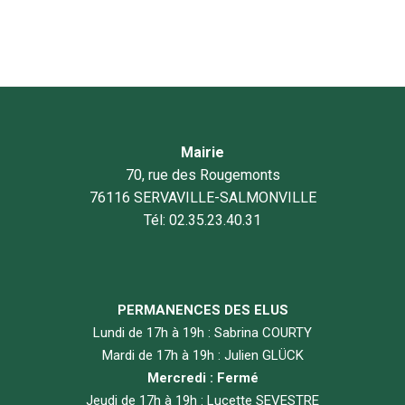
Mairie
70, rue des Rougemonts
76116 SERVAVILLE-SALMONVILLE
Tél: 02.35.23.40.31
PERMANENCES DES ELUS
Lundi de 17h à 19h : Sabrina COURTY
Mardi de 17h à 19h : Julien GLÜCK
Mercredi : Fermé
Jeudi de 17h à 19h : Lucette SEVESTRE