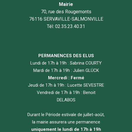
Mairie
70, rue des Rougemonts
76116 SERVAVILLE-SALMONVILLE
Tél: 02.35.23.40.31
PERMANENCES DES ELUS
Lundi de 17h à 19h : Sabrina COURTY
Mardi de 17h à 19h : Julien GLÜCK
Mercredi : Fermé
Jeudi de 17h à 19h : Lucette SEVESTRE
Vendredi de 17h à 19h : Benoit
DELABOS
Durant le Période estivale de juillet-août,
la mairie assurera une permanence
uniquement le lundi de 17h à 19h