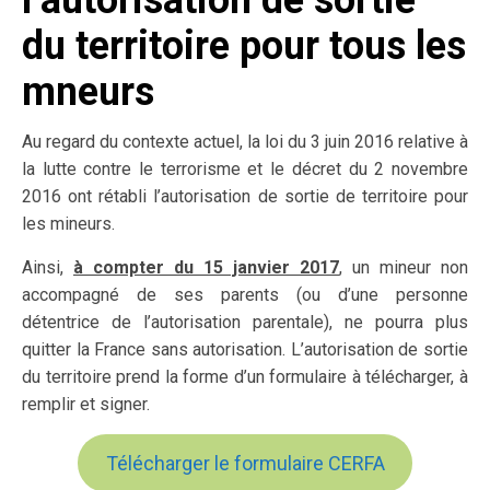
l’autorisation de sortie
du territoire pour tous les
mneurs
Au regard du contexte actuel, la loi du 3 juin 2016 relative à
la lutte contre le terrorisme et le décret du 2 novembre
2016 ont rétabli l’autorisation de sortie de territoire pour
les mineurs.
Ainsi,
à compter du 15 janvier 2017
, un mineur non
accompagné de ses parents (ou d’une personne
détentrice de l’autorisation parentale), ne pourra plus
quitter la France sans autorisation. L’autorisation de sortie
du territoire prend la forme d’un formulaire à télécharger, à
remplir et signer.
Télécharger le formulaire CERFA