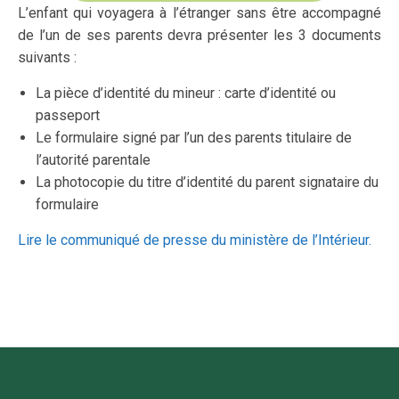
L’enfant qui voyagera à l’étranger sans être accompagné
de l’un de ses parents devra présenter les 3 documents
suivants :
La pièce d’identité du mineur : carte d’identité ou
passeport
Le formulaire signé par l’un des parents titulaire de
l’autorité parentale
La photocopie du titre d’identité du parent signataire du
formulaire
Lire le communiqué de presse du ministère de l’Intérieur.