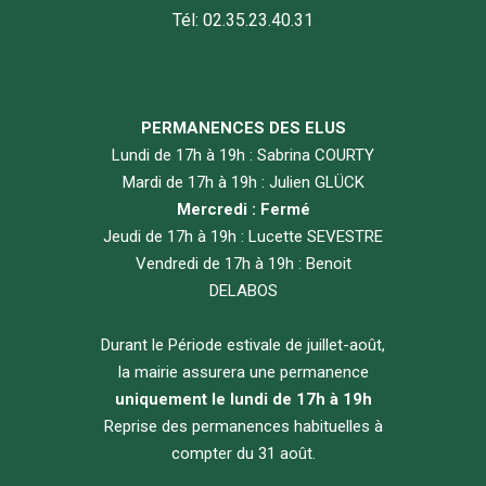
Tél: 02.35.23.40.31
PERMANENCES DES ELUS
Lundi de 17h à 19h : Sabrina COURTY
Mardi de 17h à 19h : Julien GLÜCK
Mercredi : Fermé
Jeudi de 17h à 19h : Lucette SEVESTRE
Vendredi de 17h à 19h : Benoit
DELABOS
Durant le Période estivale de juillet-août,
la mairie assurera une permanence
uniquement le lundi de 17h à 19h
Reprise des permanences habituelles à
compter du 31 août.