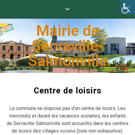
Mairie de
Servaville-
Salmonville
Centre de loisirs
La commune ne dispose pas d’un centre de loisirs. Les
mercredis et durant les vacances scolaires, les enfants
de Servaville-Salmonville sont accueillis dans les centres
de loisirs des villages voisins (liste non-exhaustive):