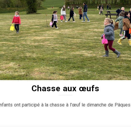
Chasse aux œufs
nfants ont participé à la chasse à l’œuf le dimanche de Pâques