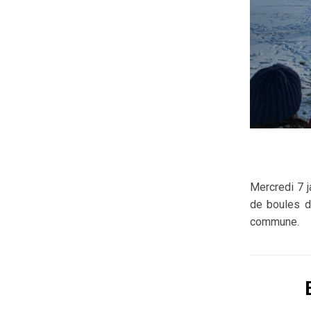
Mercredi 7 j
de boules d
commune.