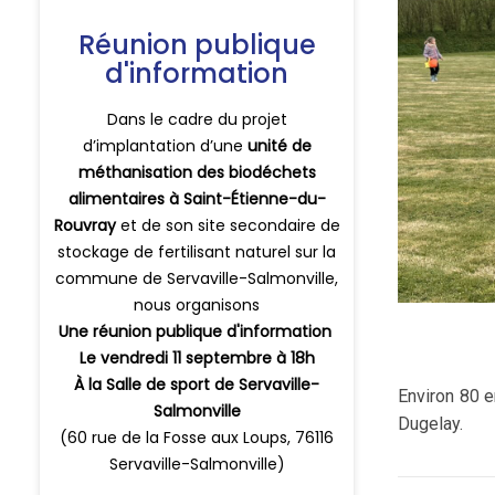
Environ 80 e
Dugelay.