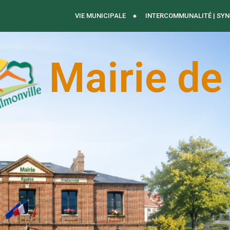
VIE MUNICIPALE
INTERCOMMUNALITÉ | SYN
Mairie de