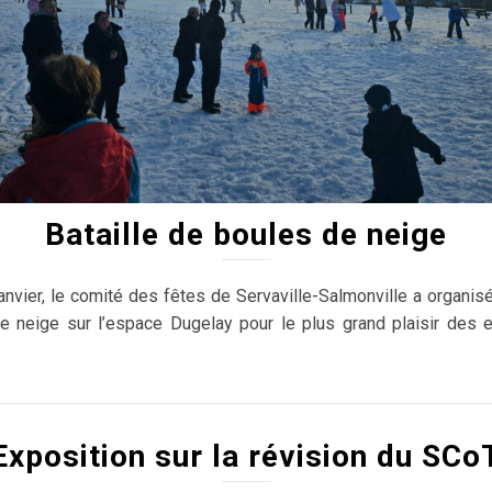
Bataille de boules de neige
anvier, le comité des fêtes de Servaville-Salmonville a organisé
e neige sur l’espace Dugelay pour le plus grand plaisir des e
Exposition sur la révision du SCo