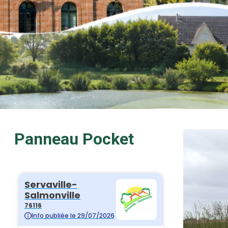
Panneau Pocket