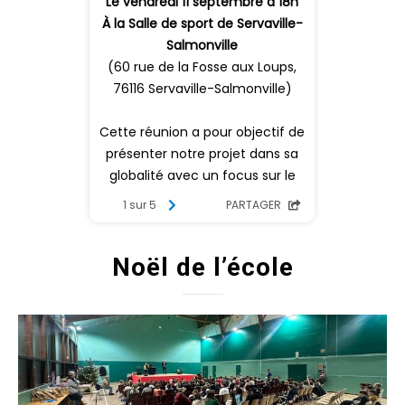
Noël de l’école