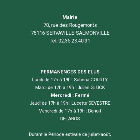
Mairie
70, rue des Rougemonts
76116 SERVAVILLE-SALMONVILLE
Tél: 02.35.23.40.31
PERMANENCES DES ELUS
Lundi de 17h à 19h : Sabrina COURTY
Mardi de 17h à 19h : Julien GLÜCK
Mercredi : Fermé
Jeudi de 17h à 19h : Lucette SEVESTRE
Vendredi de 17h à 19h : Benoit
DELABOS
Durant le Période estivale de juillet-août,