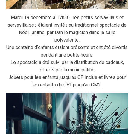
Mardi 19 décembre à 17h30, les petits servavillais et
servavillaises étaient invités au traditionnel spectacle de
Noël, animé par Dan le magicien dans la salle
polyvalente.
Une centaine d’enfants étaient présents et ont été divertis
pendant une petite heure.
Le spectacle a été suivi par la distribution de cadeaux,
offerts par la municipalité.
Jouets pour les enfants jusqu’au CP inclus et livres pour
les enfants du CE1 jusqu’au CM2.