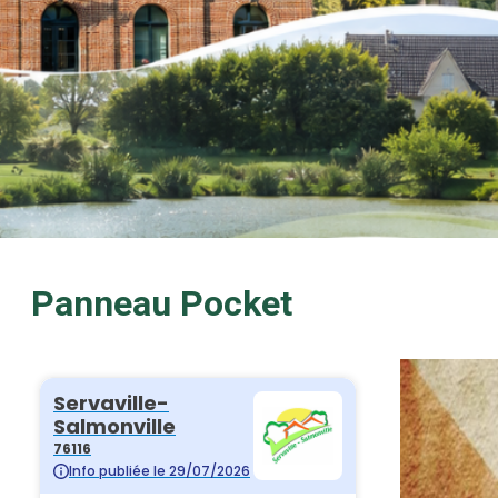
Panneau Pocket