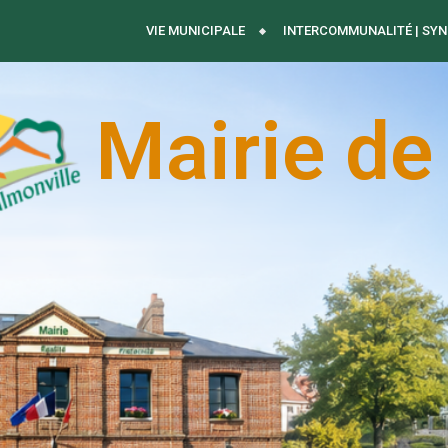
VIE MUNICIPALE
INTERCOMMUNALITÉ | SYN
Mairie de