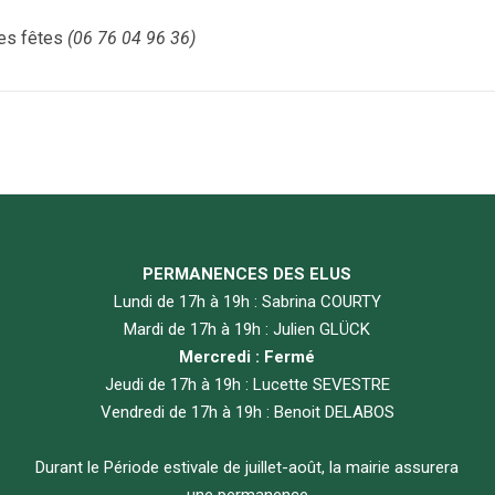
es fêtes
(06 76 04 96 36)
PERMANENCES DES ELUS
Lundi de 17h à 19h : Sabrina COURTY
Mardi de 17h à 19h : Julien GLÜCK
Mercredi : Fermé
Jeudi de 17h à 19h : Lucette SEVESTRE
Vendredi de 17h à 19h : Benoit DELABOS
Durant le Période estivale de juillet-août, la mairie assurera