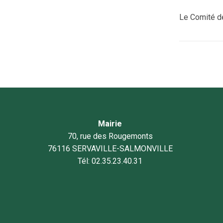
Le Comité d
Mairie
70, rue des Rougemonts
76116 SERVAVILLE-SALMONVILLE
Tél: 02.35.23.40.31