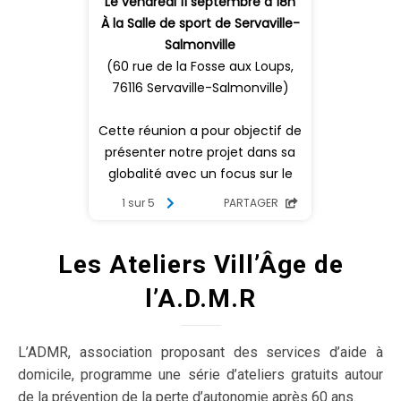
Les Ateliers Vill’Âge de
l’A.D.M.R
L’ADMR, association proposant des services d’aide à
domicile, programme une série d’ateliers gratuits autour
de la prévention de la perte d’autonomie après 60 ans.