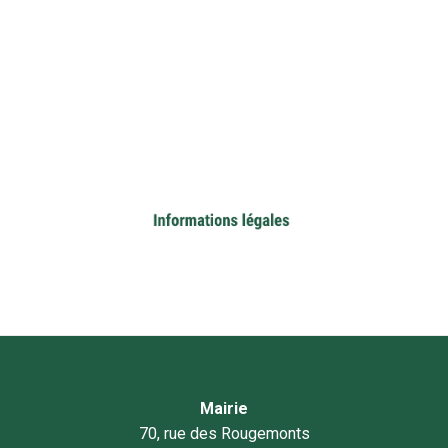
Mairie
70, rue des Rougemonts