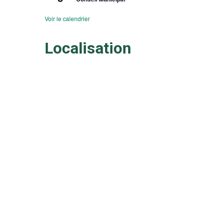
Voir le calendrier
Localisation