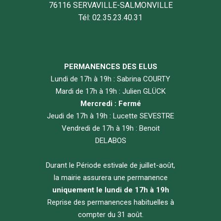
76116 SERVAVILLE-SALMONVILLE
Tél: 02.35.23.40.31
PERMANENCES DES ELUS
Lundi de 17h à 19h : Sabrina COURTY
Mardi de 17h à 19h : Julien GLÜCK
Mercredi : Fermé
Jeudi de 17h à 19h : Lucette SEVESTRE
Vendredi de 17h à 19h : Benoit
DELABOS
Durant le Période estivale de juillet-août,
la mairie assurera une permanence
uniquement le lundi de 17h à 19h
Reprise des permanences habituelles à
compter du 31 août.